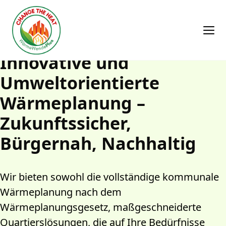
Innovative und
Umweltorientierte
Wärmeplanung –
Zukunftssicher,
Bürgernah, Nachhaltig
Wir bieten sowohl die vollständige kommunale 
Wärmeplanung nach dem 
Wärmeplanungsgesetz, maßgeschneiderte 
Quartierslösungen, die auf Ihre Bedürfnisse 