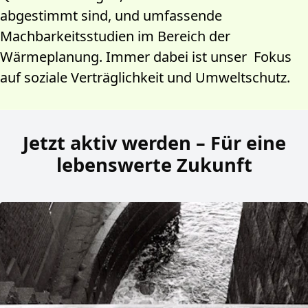
abgestimmt sind, und umfassende 
Machbarkeitsstudien im Bereich der 
Wärmeplanung. Immer dabei ist unser  Fokus 
auf soziale Verträglichkeit und Umweltschutz.
Jetzt aktiv werden – Für eine
lebenswerte Zukunft